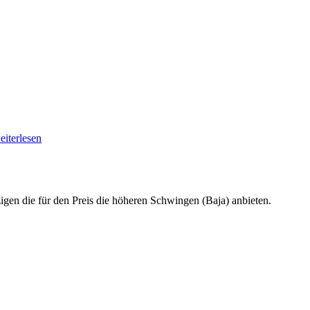
eiterlesen
zigen die für den Preis die höheren Schwingen (Baja) anbieten.