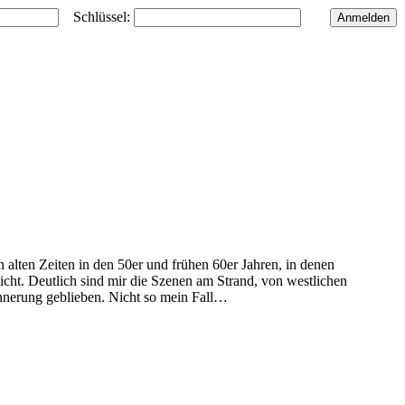
Schlüssel:
alten Zeiten in den 50er und frühen 60er Jahren, in denen
cht. Deutlich sind mir die Szenen am Strand, von westlichen
innerung geblieben. Nicht so mein Fall…