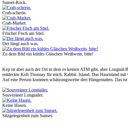
Sunset-Rock.
Crab-scherin.
Crab-Market.
Frischer Fisch am Stiel.
Der fängt auch was.
Zu dem Bild ein kühles Gläschen Weißwein, bitte!
Kep ist aber auch der Ort in dem es keinen ATM gibt, aber Longtail
entdeckte Koh Thonsay für mich. Rabbit- Island. Das Hasenland mi
Auf eine Person kommen schätzungsweise drei Hängematten. Das ist 
Souveräner Longtailer.
Keine Hasen.
Sitzgelegenheit zum Sunset.