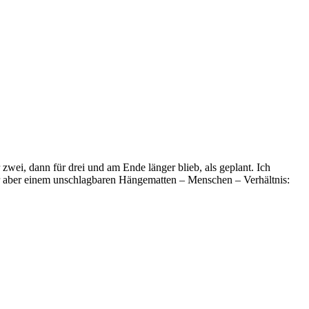
 zwei, dann für drei und am Ende länger blieb, als geplant. Ich
 aber einem unschlagbaren Hängematten – Menschen – Verhältnis: