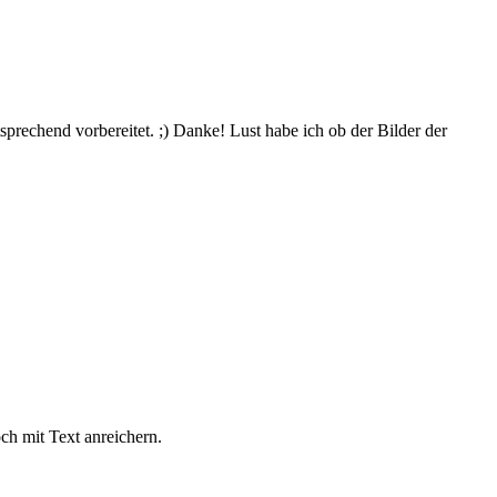
sprechend vorbereitet. ;) Danke! Lust habe ich ob der Bilder der
ch mit Text anreichern.